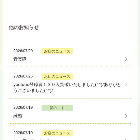
他のお知らせ
2026/07/29
お店のニュース
音楽隊
2026/07/26
お店のニュース
youtube登録者１３０人突破いたしました(^^)/ありがと
うございました(^^)/
2026/07/19
髪のコト
練習
2026/07/10
お店のニュース