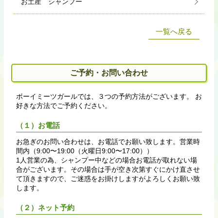
お土産 シャンプー
一覧へ戻る
ご予約・お問い合わせ
ボーイミーツガールでは、３つの予約方法がございます。 お
好きな方法でご予約ください。
（１）お電話
お急ぎのお問い合わせは、お電話でお願い致します。営業時
間内（9:00〜19:00（火曜日9:00〜17:00））
1人営業の為、シャンプー中などの場合お電話が取れない場
合がございます。その場合は手が空き次第すぐにかけ直させ
て頂きますので、ご迷惑をお掛けしますがよろしくお願い致
します。
（２）ネット予約