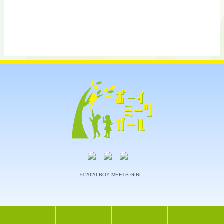
© 2020 BOY MEETS GIRL.