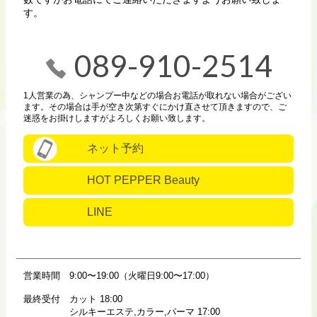
す。
089-910-2514
1人営業の為、シャンプー中などの場合お電話が取れない場合がござい
ます。その場合は手が空き次第すぐにかけ直させて頂きますので、ご
迷惑をお掛けしますがよろしくお願い致します。
ネット予約
HOT PEPPER Beauty
LINE
営業時間
9:00〜19:00（火曜日9:00〜17:00）
最終受付
カット 18:00
シルキーエステ,カラー,パーマ 17:00