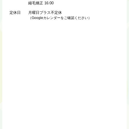
縮毛矯正 16:00
定休日
月曜日プラス不定休
（Googleカレンダーをご確認ください）