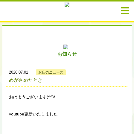
お知らせ
2026.07.01
お店のニュース
めがさめたとき
おはようございます(^^)/
youtube更新いたしました