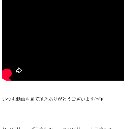
いつも動画を見て頂きありがとうございます(^^)/