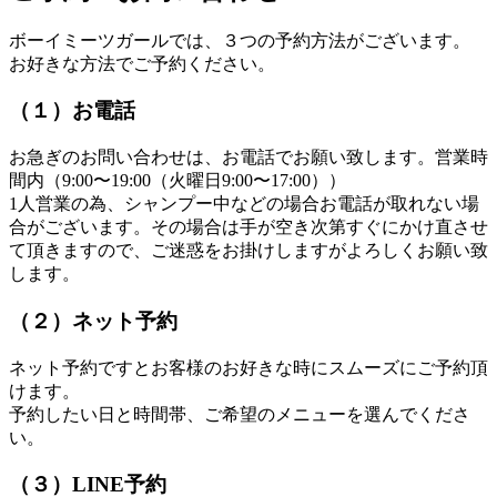
ボーイミーツガールでは、３つの予約方法がございます。
お好きな方法でご予約ください。
（１）お電話
お急ぎのお問い合わせは、お電話でお願い致します。営業時
間内（9:00〜19:00（火曜日9:00〜17:00））
1人営業の為、シャンプー中などの場合お電話が取れない場
合がございます。その場合は手が空き次第すぐにかけ直させ
て頂きますので、ご迷惑をお掛けしますがよろしくお願い致
します。
（２）ネット予約
ネット予約ですとお客様のお好きな時にスムーズにご予約頂
けます。
予約したい日と時間帯、ご希望のメニューを選んでくださ
い。
（３）LINE予約