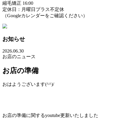
縮毛矯正 16:00
定休日：月曜日プラス不定休
（Googleカレンダーをご確認ください）
お知らせ
2026.06.30
お店のニュース
お店の準備
おはようございます(^^)/
お店の準備に関するyoutube更新いたしました