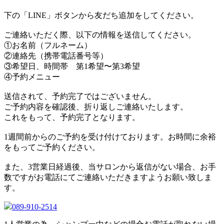
下の「LINE」ボタンから友だち追加をしてください。
ご連絡いただく際、以下の情報を送信してください。
①お名前（フルネーム）
②連絡先（携帯電話番号等）
③希望日、時間帯 第1希望〜第3希望
④予約メニュー
送信されて、予約完了ではございません。
ご予約内容を確認後、折り返しご連絡いたします。
これをもって、予約完了となります。
1週間前からのご予約を受け付けております。お時間に余裕
をもってご予約ください。
また、3営業日経過後、当サロンから返信がない場合、お手
数ですがお電話にてご連絡いただきますようお願い致しま
す。
089-910-2514