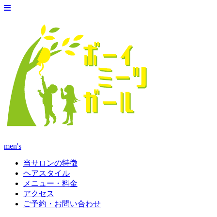
men's
当サロンの特徴
ヘアスタイル
メニュー・料金
アクセス
ご予約・お問い合わせ