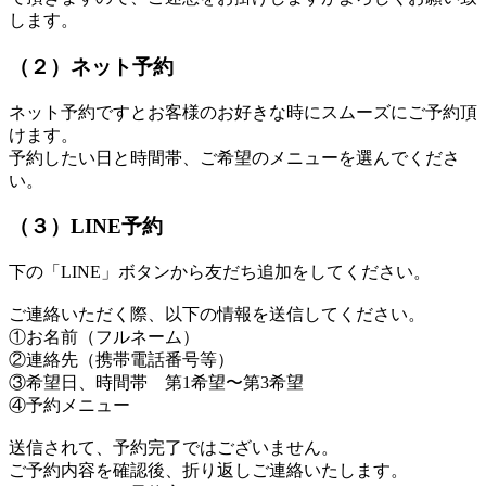
します。
（２）ネット予約
ネット予約ですとお客様のお好きな時にスムーズにご予約頂
けます。
予約したい日と時間帯、ご希望のメニューを選んでくださ
い。
（３）LINE予約
下の「LINE」ボタンから友だち追加をしてください。
ご連絡いただく際、以下の情報を送信してください。
①お名前（フルネーム）
②連絡先（携帯電話番号等）
③希望日、時間帯 第1希望〜第3希望
④予約メニュー
送信されて、予約完了ではございません。
ご予約内容を確認後、折り返しご連絡いたします。