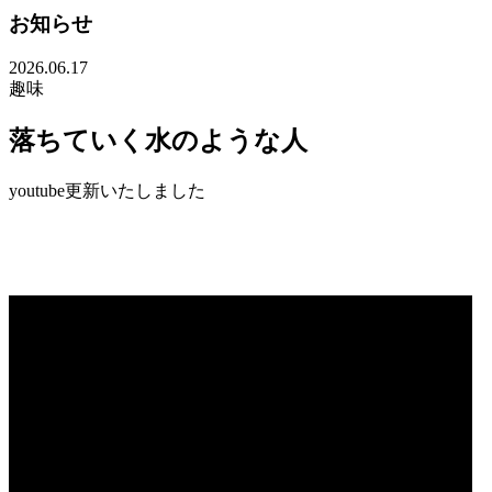
お知らせ
2026.06.17
趣味
落ちていく水のような人
youtube更新いたしました