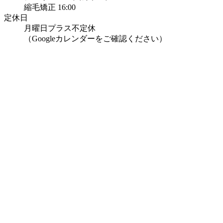
縮毛矯正 16:00
定休日
月曜日プラス不定休
（Googleカレンダーをご確認ください）