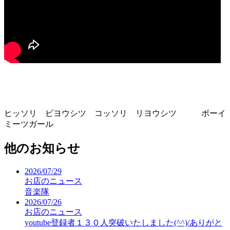
ヒッソリ ビヨウシツ コッソリ リヨウシツ ボーイ
ミーツガール
他のお知らせ
2026/07/29
お店のニュース
音楽隊
2026/07/26
お店のニュース
youtube登録者１３０人突破いたしました(^^)/ありがと