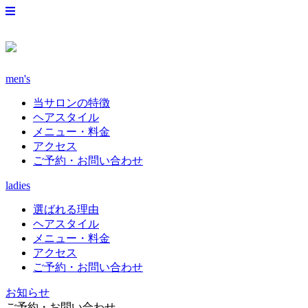
men's
当サロンの特徴
ヘアスタイル
メニュー・料金
アクセス
ご予約・お問い合わせ
ladies
選ばれる理由
ヘアスタイル
メニュー・料金
アクセス
ご予約・お問い合わせ
お知らせ
ご予約・お問い合わせ