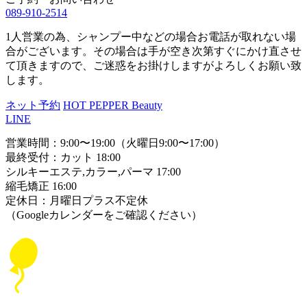
089-910-2514
1人営業の為、シャンプー中などの場合お電話が取れない場
合がございます。その場合は手が空き次第すぐにかけ直させ
て頂きますので、ご迷惑をお掛けしますがよろしくお願い致
します。
ネット予約
HOT PEPPER Beauty
LINE
営業時間：9:00〜19:00（火曜日9:00〜17:00）
最終受付：カット 18:00
シルキーエステ,カラー,パーマ 17:00
縮毛矯正 16:00
定休日：月曜日プラス不定休
（Googleカレンダーをご確認ください）