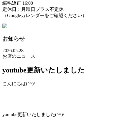
縮毛矯正 16:00
定休日：月曜日プラス不定休
（Googleカレンダーをご確認ください）
お知らせ
2026.05.28
お店のニュース
youtube更新いたしました
こんにちは(^^)/
youtube更新いたしました(^^)/