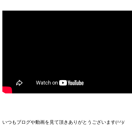
いつもブログや動画を見て頂きありがとうございます(^^)/