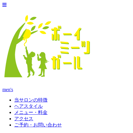
men's
当サロンの特徴
ヘアスタイル
メニュー・料金
アクセス
ご予約・お問い合わせ