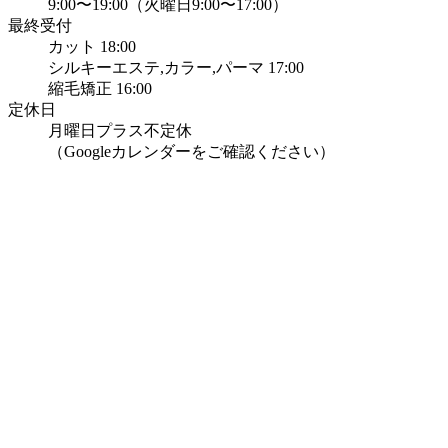
9:00〜19:00（火曜日9:00〜17:00）
最終受付
カット 18:00
シルキーエステ,カラー,パーマ 17:00
縮毛矯正 16:00
定休日
月曜日プラス不定休
（Googleカレンダーをご確認ください）