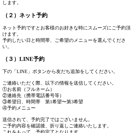
します。
（２）ネット予約
ネット予約ですとお客様のお好きな時にスムーズにご予約頂
けます。
予約したい日と時間帯、ご希望のメニューを選んでくださ
い。
（３）LINE予約
下の「LINE」ボタンから友だち追加をしてください。
ご連絡いただく際、以下の情報を送信してください。
①お名前（フルネーム）
②連絡先（携帯電話番号等）
③希望日、時間帯 第1希望〜第3希望
④予約メニュー
送信されて、予約完了ではございません。
ご予約内容を確認後、折り返しご連絡いたします。
これをもって、予約完了となります。