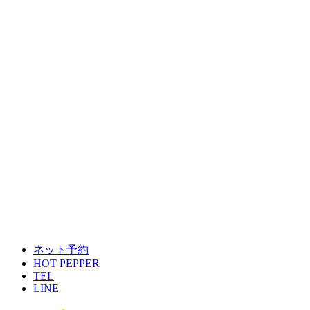
ネット予約
HOT PEPPER
TEL
LINE