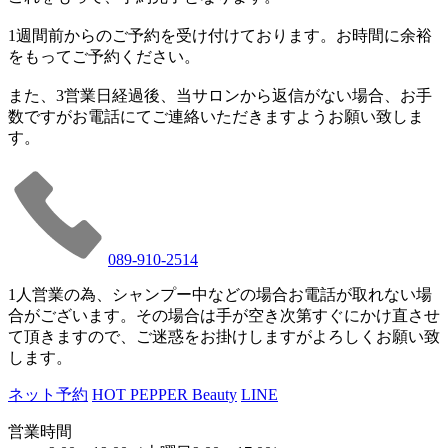
1週間前からのご予約を受け付けております。お時間に余裕
をもってご予約ください。
また、3営業日経過後、当サロンから返信がない場合、お手
数ですがお電話にてご連絡いただきますようお願い致しま
す。
089-910-2514
1人営業の為、シャンプー中などの場合お電話が取れない場
合がございます。その場合は手が空き次第すぐにかけ直させ
て頂きますので、ご迷惑をお掛けしますがよろしくお願い致
します。
ネット予約
HOT PEPPER Beauty
LINE
営業時間