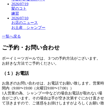
2026/07/19
髪のコト
練習
2026/07/10
お店のニュース
お土産 シャンプー
一覧へ戻る
ご予約・お問い合わせ
ボーイミーツガールでは、３つの予約方法がございます。
お好きな方法でご予約ください。
（１）お電話
お急ぎのお問い合わせは、お電話でお願い致します。営業時
間内（9:00〜19:00（火曜日9:00〜17:00））
1人営業の為、シャンプー中などの場合お電話が取れない場
合がございます。その場合は手が空き次第すぐにかけ直させ
て頂きますので、ご迷惑をお掛けしますがよろしくお願い致