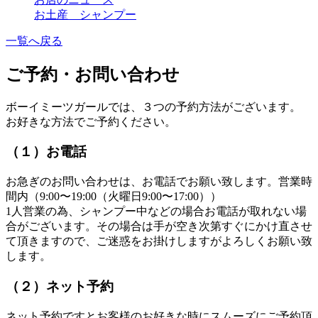
お土産 シャンプー
一覧へ戻る
ご予約・お問い合わせ
ボーイミーツガールでは、３つの予約方法がございます。
お好きな方法でご予約ください。
（１）お電話
お急ぎのお問い合わせは、お電話でお願い致します。営業時
間内（9:00〜19:00（火曜日9:00〜17:00））
1人営業の為、シャンプー中などの場合お電話が取れない場
合がございます。その場合は手が空き次第すぐにかけ直させ
て頂きますので、ご迷惑をお掛けしますがよろしくお願い致
します。
（２）ネット予約
ネット予約ですとお客様のお好きな時にスムーズにご予約頂