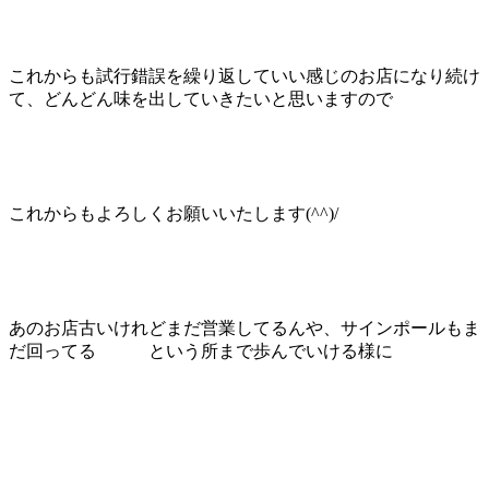
これからも試行錯誤を繰り返していい感じのお店になり続け
て、どんどん味を出していきたいと思いますので
これからもよろしくお願いいたします(^^)/
あのお店古いけれどまだ営業してるんや、サインポールもま
だ回ってる という所まで歩んでいける様に