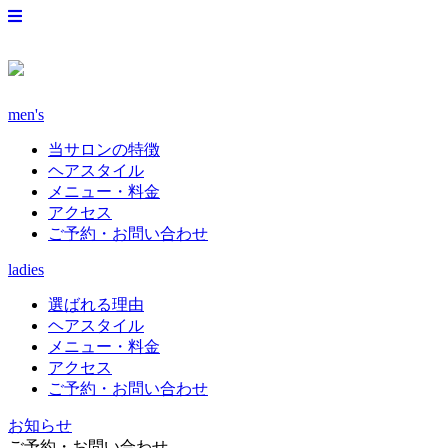
men's
当サロンの特徴
ヘアスタイル
メニュー・料金
アクセス
ご予約・お問い合わせ
ladies
選ばれる理由
ヘアスタイル
メニュー・料金
アクセス
ご予約・お問い合わせ
お知らせ
ご予約・お問い合わせ