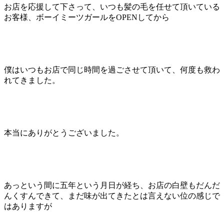
お店を応援して下さって、いつも髪の毛を任せて頂いている
お客様、ボーイミーツガールをOPENしてから
僕はいつもお店で同じ時間を過ごさせて頂いて、何度も救わ
れてきました。
本当にありがとうございました。
あっという間に五年という月日が経ち、お店の白壁もだんだ
んくすんできて、まだ味が出てきたとは言えない位の感じで
はありますが