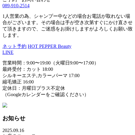
089-910-2514
1人営業の為、シャンプー中などの場合お電話が取れない場
合がございます。その場合は手が空き次第すぐにかけ直させ
て頂きますので、ご迷惑をお掛けしますがよろしくお願い致
します。
ネット予約
HOT PEPPER Beauty
LINE
営業時間：9:00〜19:00（火曜日9:00〜17:00）
最終受付：カット 18:00
シルキーエステ,カラー,パーマ 17:00
縮毛矯正 16:00
定休日：月曜日プラス不定休
（Googleカレンダーをご確認ください）
お知らせ
2025.09.16