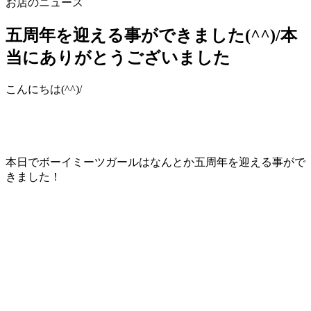
お店のニュース
五周年を迎える事ができました(^^)/本
当にありがとうございました
こんにちは(^^)/
本日でボーイミーツガールはなんとか五周年を迎える事がで
きました！