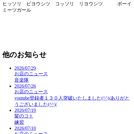
ヒッソリ ビヨウシツ コッソリ リヨウシツ ボーイ
ミーツガール
他のお知らせ
2026/07/29
お店のニュース
音楽隊
2026/07/26
お店のニュース
youtube登録者１３０人突破いたしました(^^)/ありがと
うございました(^^)/
2026/07/19
髪のコト
練習
2026/07/10
お店のニュース