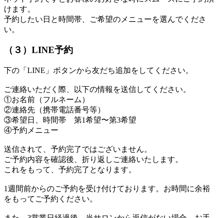
けます。
予約したい日と時間帯、ご希望のメニューを選んでくださ
い。
（３）LINE予約
下の「LINE」ボタンから友だち追加をしてください。
ご連絡いただく際、以下の情報を送信してください。
①お名前（フルネーム）
②連絡先（携帯電話番号等）
③希望日、時間帯 第1希望〜第3希望
④予約メニュー
送信されて、予約完了ではございません。
ご予約内容を確認後、折り返しご連絡いたします。
これをもって、予約完了となります。
1週間前からのご予約を受け付けております。お時間に余裕
をもってご予約ください。
また、3営業日経過後、当サロンから返信がない場合、お手