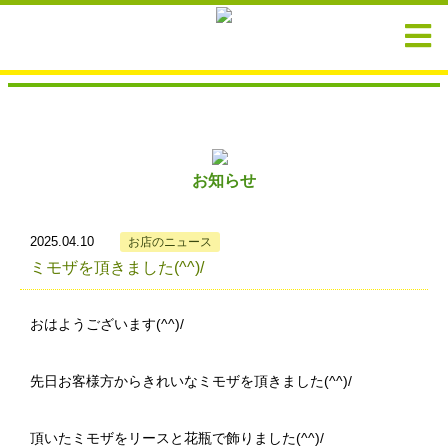
お知らせ
2025.04.10
お店のニュース
ミモザを頂きました(^^)/
おはようございます(^^)/
先日お客様方からきれいなミモザを頂きました(^^)/
頂いたミモザをリースと花瓶で飾りました(^^)/