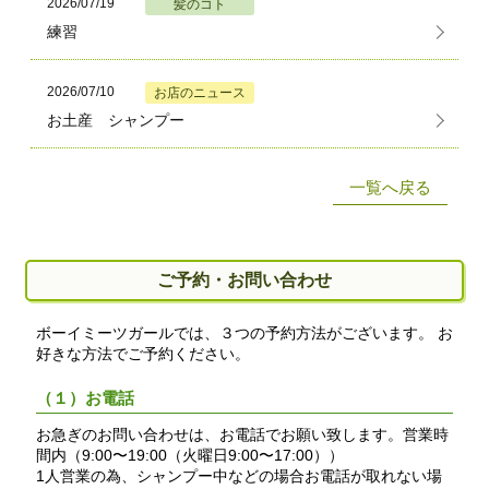
2026/07/19
髪のコト
練習
2026/07/10
お店のニュース
お土産 シャンプー
一覧へ戻る
ご予約・お問い合わせ
ボーイミーツガールでは、３つの予約方法がございます。 お
好きな方法でご予約ください。
（１）お電話
お急ぎのお問い合わせは、お電話でお願い致します。営業時
間内（9:00〜19:00（火曜日9:00〜17:00））
1人営業の為、シャンプー中などの場合お電話が取れない場