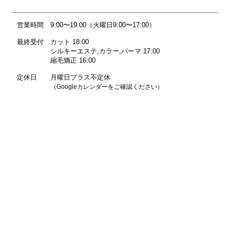
営業時間
9:00〜19:00（火曜日9:00〜17:00）
最終受付
カット 18:00
シルキーエステ,カラー,パーマ 17:00
縮毛矯正 16:00
定休日
月曜日プラス不定休
（Googleカレンダーをご確認ください）