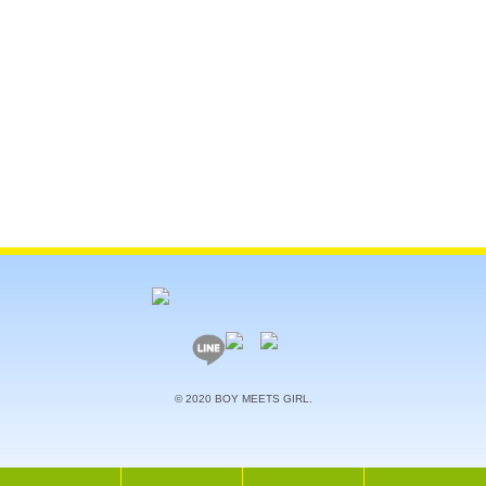
© 2020 BOY MEETS GIRL.