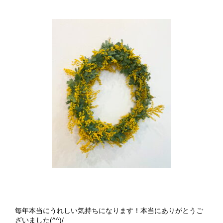
毎年本当にうれしい気持ちになります！本当にありがとうご
ざいました(^^)/