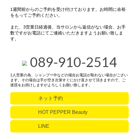
1週間前からのご予約を受け付けております。お時間に余裕
をもってご予約ください。
また、3営業日経過後、当サロンから返信がない場合、お手
数ですがお電話にてご連絡いただきますようお願い致しま
す。
089-910-2514
1人営業の為、シャンプー中などの場合お電話が取れない場合がござい
ます。その場合は手が空き次第すぐにかけ直させて頂きますので、ご
迷惑をお掛けしますがよろしくお願い致します。
ネット予約
HOT PEPPER Beauty
LINE