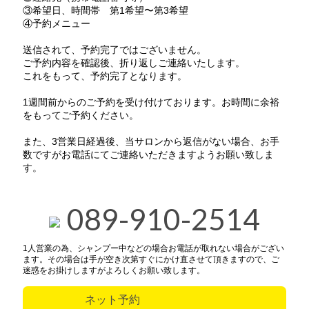
③希望日、時間帯 第1希望〜第3希望
④予約メニュー
送信されて、予約完了ではございません。
ご予約内容を確認後、折り返しご連絡いたします。
これをもって、予約完了となります。
1週間前からのご予約を受け付けております。お時間に余裕
をもってご予約ください。
また、3営業日経過後、当サロンから返信がない場合、お手
数ですがお電話にてご連絡いただきますようお願い致しま
す。
089-910-2514
1人営業の為、シャンプー中などの場合お電話が取れない場合がござい
ます。その場合は手が空き次第すぐにかけ直させて頂きますので、ご
迷惑をお掛けしますがよろしくお願い致します。
ネット予約