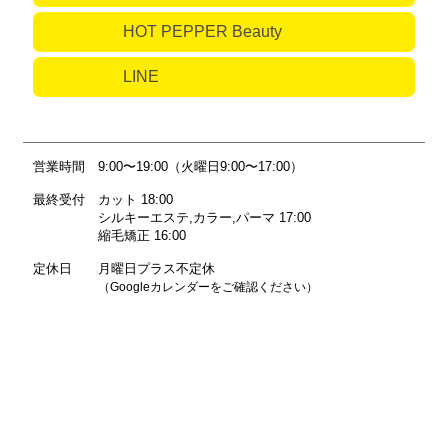
HOT PEPPER Beauty
LINE
営業時間
9:00〜19:00（火曜日9:00〜17:00）
最終受付
カット 18:00
シルキーエステ,カラー,パーマ 17:00
縮毛矯正 16:00
定休日
月曜日プラス不定休
（Googleカレンダーをご確認ください）