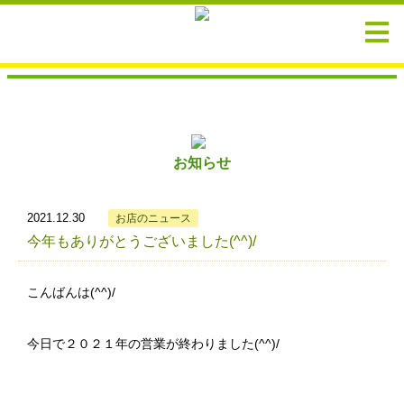
お知らせ
2021.12.30
お店のニュース
今年もありがとうございました(^^)/
こんばんは(^^)/
今日で２０２１年の営業が終わりました(^^)/