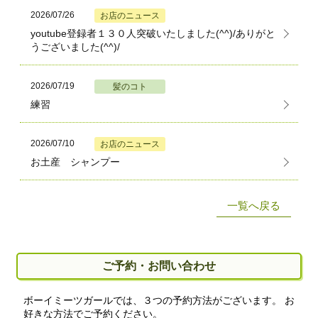
2026/07/26
お店のニュース
youtube登録者１３０人突破いたしました(^^)/ありがと
うございました(^^)/
2026/07/19
髪のコト
練習
2026/07/10
お店のニュース
お土産 シャンプー
一覧へ戻る
ご予約・お問い合わせ
ボーイミーツガールでは、３つの予約方法がございます。 お
好きな方法でご予約ください。