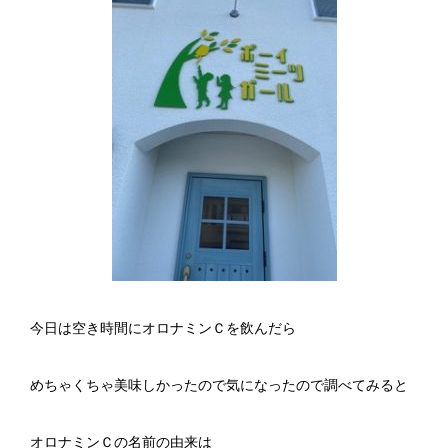
今日は空き時間にオロナミンＣを飲んだら
めちゃくちゃ美味しかったので気になったので調べてみると
オロナミンＣの名前の由来は