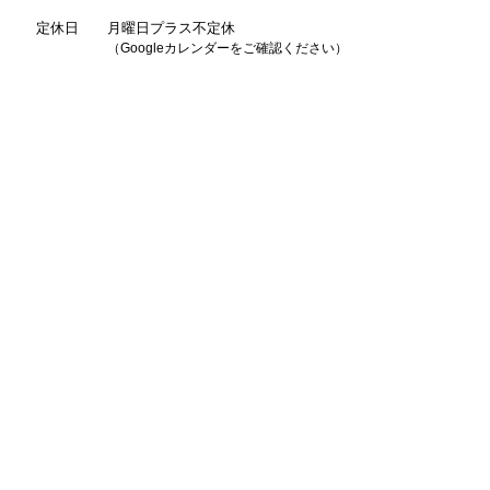
定休日
月曜日プラス不定休
（Googleカレンダーをご確認ください）