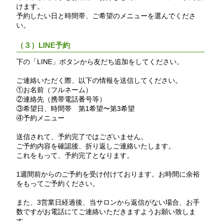
けます。
予約したい日と時間帯、ご希望のメニューを選んでくださ
い。
（３）LINE予約
下の「LINE」ボタンから友だち追加をしてください。
ご連絡いただく際、以下の情報を送信してください。
①お名前（フルネーム）
②連絡先（携帯電話番号等）
③希望日、時間帯 第1希望〜第3希望
④予約メニュー
送信されて、予約完了ではございません。
ご予約内容を確認後、折り返しご連絡いたします。
これをもって、予約完了となります。
1週間前からのご予約を受け付けております。お時間に余裕
をもってご予約ください。
また、3営業日経過後、当サロンから返信がない場合、お手
数ですがお電話にてご連絡いただきますようお願い致しま