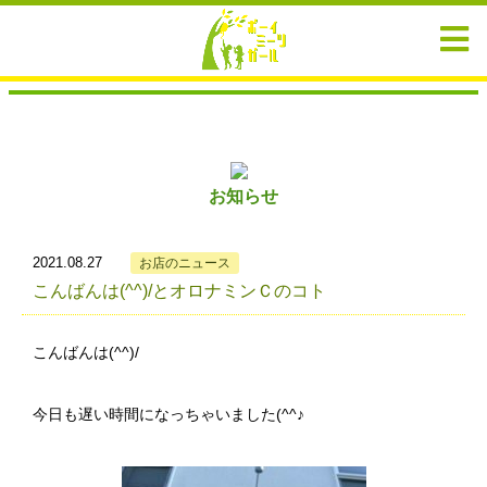
お知らせ
2021.08.27
お店のニュース
こんばんは(^^)/とオロナミンＣのコト
こんばんは(^^)/
今日も遅い時間になっちゃいました(^^♪