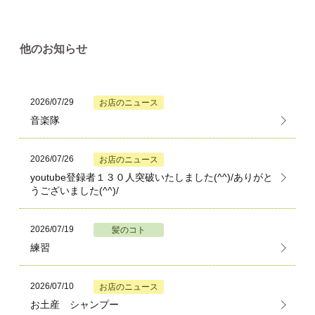
他のお知らせ
2026/07/29
お店のニュース
音楽隊
2026/07/26
お店のニュース
youtube登録者１３０人突破いたしました(^^)/ありがと
うございました(^^)/
2026/07/19
髪のコト
練習
2026/07/10
お店のニュース
お土産 シャンプー