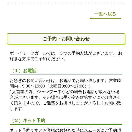
一覧へ戻る
ご予約・お問い合わせ
ボーイミーツガールでは、３つの予約方法がございます。 お
好きな方法でご予約ください。
（１）お電話
お急ぎのお問い合わせは、お電話でお願い致します。営業時
間内（9:00〜19:00（火曜日9:00〜17:00））
1人営業の為、シャンプー中などの場合お電話が取れない場
合がございます。その場合は手が空き次第すぐにかけ直させ
て頂きますので、ご迷惑をお掛けしますがよろしくお願い致
します。
（２）ネット予約
ネット予約ですとお客様のお好きな時にスムーズにご予約頂