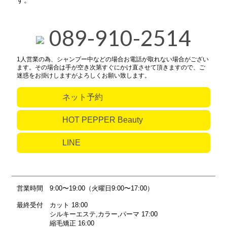
す。
089-910-2514
1人営業の為、シャンプー中などの場合お電話が取れない場合がござい
ます。その場合は手が空き次第すぐにかけ直させて頂きますので、ご
迷惑をお掛けしますがよろしくお願い致します。
ネット予約
HOT PEPPER Beauty
LINE
営業時間
9:00〜19:00（火曜日9:00〜17:00）
最終受付
カット 18:00
シルキーエステ,カラー,パーマ 17:00
縮毛矯正 16:00