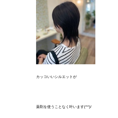
カッコいいシルエットが
薬剤を使うことなく叶います(^^)/