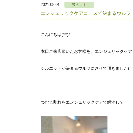
2021.08.01
髪のコト
エンジェリックケアコースで決まるウルフ
こんにちは(^^)/
本日ご来店頂いたお客様を、エンジェリックケア
シルエットが決まるウルフにさせて頂きました(^^
つむじ割れをエンジェリックケアで解消して