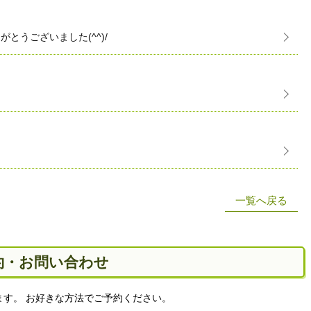
りがとうございました(^^)/
一覧へ戻る
約・お問い合わせ
す。 お好きな方法でご予約ください。