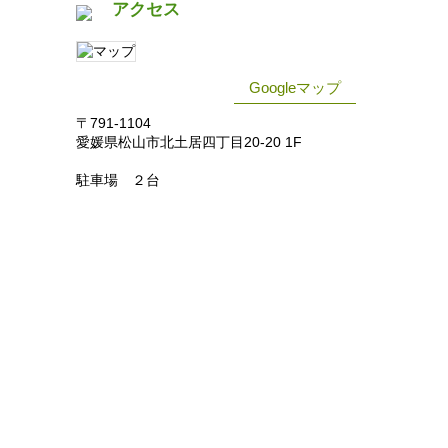
アクセス
Googleマップ
〒791-1104
愛媛県松山市北土居四丁目20-20 1F
駐車場 ２台