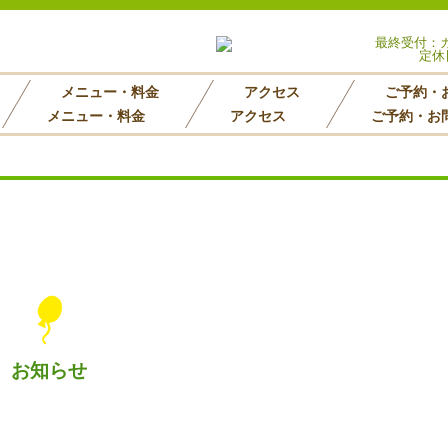
最終受付：カッ
定休
メニュー・料金
アクセス
ご予約・
メニュー・料金
アクセス
ご予約・お
お知らせ