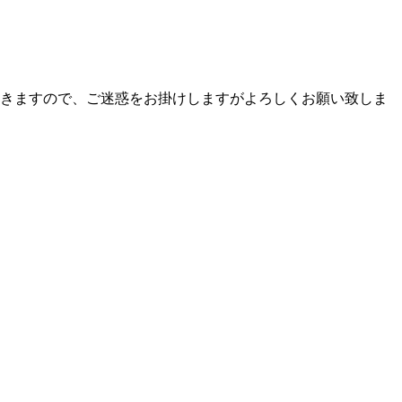
頂きますので、ご迷惑をお掛けしますがよろしくお願い致しま