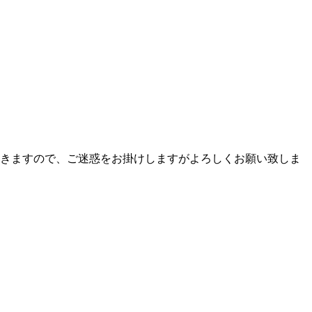
頂きますので、ご迷惑をお掛けしますがよろしくお願い致しま