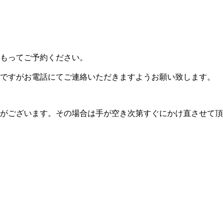
をもってご予約ください。
数ですがお電話にてご連絡いただきますようお願い致します。
合がございます。その場合は手が空き次第すぐにかけ直させて