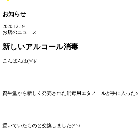
お知らせ
2020.12.19
お店のニュース
新しいアルコール消毒
こんばんは(^^)/
資生堂から新しく発売された消毒用エタノールが手に入った
置いていたものと交換しました(^^♪