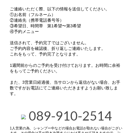
ご連絡いただく際、以下の情報を送信してください。
①お名前（フルネーム）
②連絡先（携帯電話番号等）
③希望日、時間帯 第1希望〜第3希望
④予約メニュー
送信されて、予約完了ではございません。
ご予約内容を確認後、折り返しご連絡いたします。
これをもって、予約完了となります。
1週間前からのご予約を受け付けております。お時間に余裕
をもってご予約ください。
また、3営業日経過後、当サロンから返信がない場合、お手
数ですがお電話にてご連絡いただきますようお願い致しま
す。
089-910-2514
1人営業の為、シャンプー中などの場合お電話が取れない場合がござい