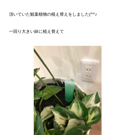
頂いていた観葉植物の植え替えをしました(^^♪
一回り大きい鉢に植え替えて