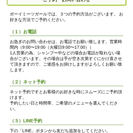
ボーイミーツガールでは、３つの予約方法がございます。 お
好きな方法でご予約ください。
（１）お電話
お急ぎのお問い合わせは、お電話でお願い致します。営業時
間内（9:00〜19:00（火曜日9:00〜17:00））
1人営業の為、シャンプー中などの場合お電話が取れない場
合がございます。その場合は手が空き次第すぐにかけ直させ
て頂きますので、ご迷惑をお掛けしますがよろしくお願い致
します。
（２）ネット予約
ネット予約ですとお客様のお好きな時にスムーズにご予約頂
けます。
予約したい日と時間帯、ご希望のメニューを選んでくださ
い。
（３）LINE予約
下の「LINE」ボタンから友だち追加をしてください。