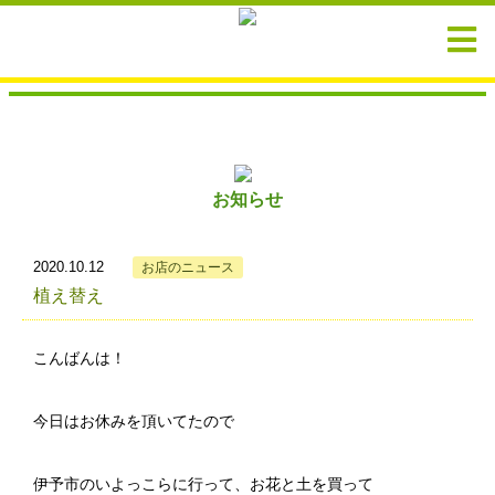
お知らせ
2020.10.12
お店のニュース
植え替え
こんばんは！
今日はお休みを頂いてたので
伊予市のいよっこらに行って、お花と土を買って