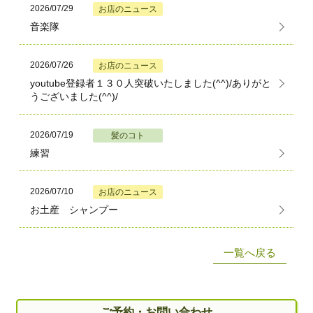
2026/07/29
お店のニュース
音楽隊
2026/07/26
お店のニュース
youtube登録者１３０人突破いたしました(^^)/ありがと
うございました(^^)/
2026/07/19
髪のコト
練習
2026/07/10
お店のニュース
お土産 シャンプー
一覧へ戻る
ご予約・お問い合わせ