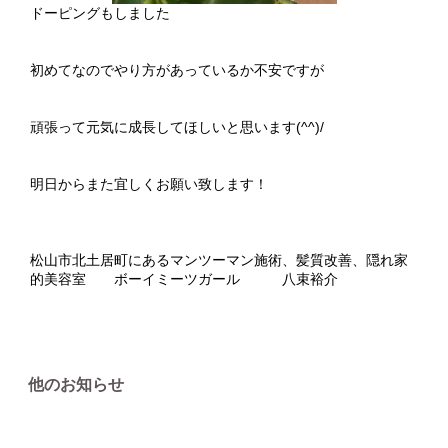
ドーピングもしました
初めてなのでやり方があっているか不安ですが
頑張って元気に成長してほしいと思います(^^)/
明日からまた宜しくお願い致します！
松山市北土居町にあるマンツーマン施術、髪質改善、隠れ家
的美容室 ボーイミーツガール 八束裕介
他のお知らせ